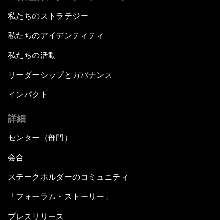
私たちのストラテジー
私たちのアイデンティティ
私たちの活動
リーダーシップとガバナンス
インパクト
詳細
センター（部門）
会合
ステークホルダーのコミュニティ
「フォーラム・ストーリー」
プレスリリース