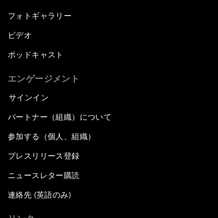
フォトギャラリー
ビデオ
ポッドキャスト
エンゲージメント
サインイン
パートナー（組織）について
参加する（個人、組織）
プレスリリース登録
ニュースレター購読
連絡先 (英語のみ)