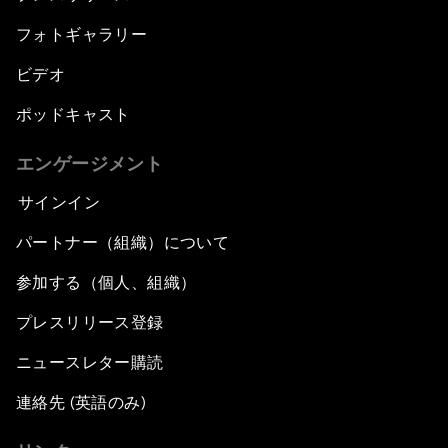
フォトギャラリー
ビデオ
ポッドキャスト
エンゲージメント
サインイン
パートナー（組織）について
参加する（個人、組織）
プレスリリース登録
ニュースレター購読
連絡先 (英語のみ)