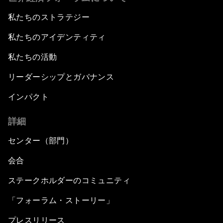
私たちのストラテジー
私たちのアイデンティティ
私たちの活動
リーダーシップとガバナンス
インパクト
詳細
センター（部門）
会合
ステークホルダーのコミュニティ
「フォーラム・ストーリー」
プレスリリース