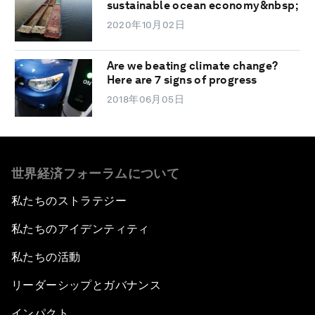
sustainable ocean economy&nbsp;
2020年10月02日
Are we beating climate change?
Here are 7 signs of progress
2018年06月05日
世界経済フォーラムについて
私たちのストラテジー
私たちのアイデンティティ
私たちの活動
リーダーシップとガバナンス
インパクト