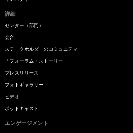
詳細
センター（部門）
会合
ステークホルダーのコミュニティ
「フォーラム・ストーリー」
プレスリリース
フォトギャラリー
ビデオ
ポッドキャスト
エンゲージメント