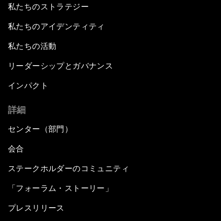
私たちのストラテジー
私たちのアイデンティティ
私たちの活動
リーダーシップとガバナンス
インパクト
詳細
センター（部門）
会合
ステークホルダーのコミュニティ
「フォーラム・ストーリー」
プレスリリース