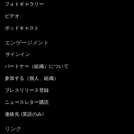
フォトギャラリー
ビデオ
ポッドキャスト
エンゲージメント
サインイン
パートナー（組織）について
参加する（個人、組織）
プレスリリース登録
ニュースレター購読
連絡先 (英語のみ)
リンク