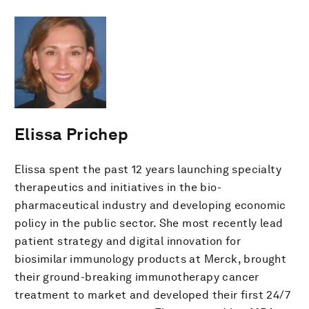
Elissa Prichep
Elissa spent the past 12 years launching specialty
therapeutics and initiatives in the bio-
pharmaceutical industry and developing economic
policy in the public sector. She most recently lead
patient strategy and digital innovation for
biosimilar immunology products at Merck, brought
their ground-breaking immunotherapy cancer
treatment to market and developed their first 24/7