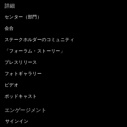
詳細
センター（部門）
会合
ステークホルダーのコミュニティ
「フォーラム・ストーリー」
プレスリリース
フォトギャラリー
ビデオ
ポッドキャスト
エンゲージメント
サインイン