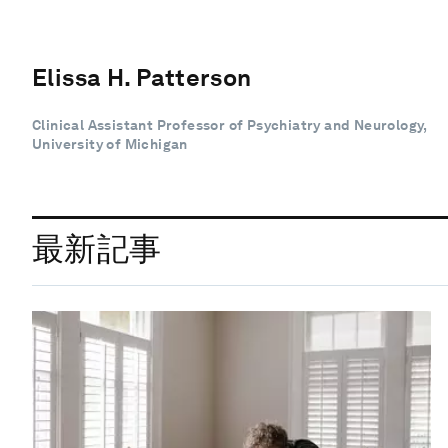
Elissa H. Patterson
Clinical Assistant Professor of Psychiatry and Neurology,
University of Michigan
最新記事