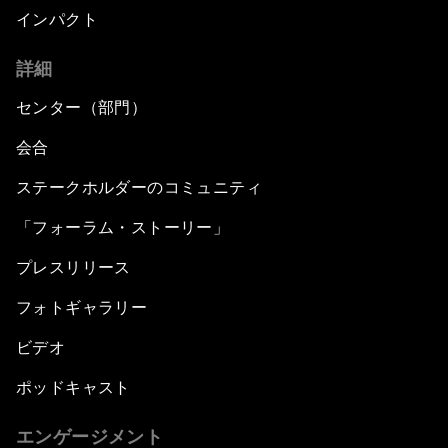
インパクト
詳細
センター（部門）
会合
ステークホルダーのコミュニティ
「フォーラム・ストーリー」
プレスリリース
フォトギャラリー
ビデオ
ポッドキャスト
エンゲージメント