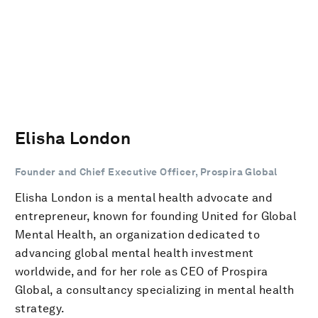
Elisha London
Founder and Chief Executive Officer, Prospira Global
Elisha London is a mental health advocate and
entrepreneur, known for founding United for Global
Mental Health, an organization dedicated to
advancing global mental health investment
worldwide, and for her role as CEO of Prospira
Global, a consultancy specializing in mental health
strategy.