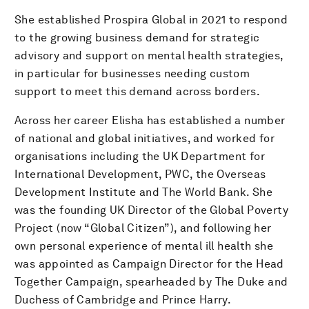
She established Prospira Global in 2021 to respond
to the growing business demand for strategic
advisory and support on mental health strategies,
in particular for businesses needing custom
support to meet this demand across borders.
Across her career Elisha has established a number
of national and global initiatives, and worked for
organisations including the UK Department for
International Development, PWC, the Overseas
Development Institute and The World Bank. She
was the founding UK Director of the Global Poverty
Project (now “Global Citizen”), and following her
own personal experience of mental ill health she
was appointed as Campaign Director for the Head
Together Campaign, spearheaded by The Duke and
Duchess of Cambridge and Prince Harry.