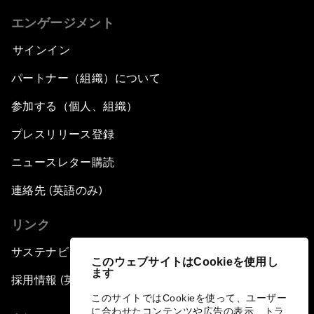
エンゲージメント
サインイン
パートナー（組織）について
参加する（個人、組織）
プレスリリース登録
ニュースレター購読
連絡先 (英語のみ)
リンク
サステナビリティへの取り組み
このウェブサイトはCookieを使用し
ます
採用情報 (英語のみ)
このサイトではCookieを使って、ユーザー
に合わせたコンテンツや広告の表示、トラ