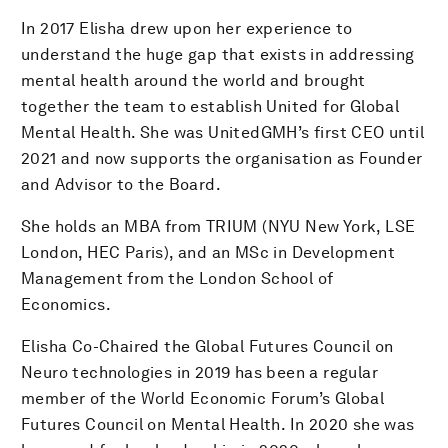
In 2017 Elisha drew upon her experience to
understand the huge gap that exists in addressing
mental health around the world and brought
together the team to establish United for Global
Mental Health. She was UnitedGMH’s first CEO until
2021 and now supports the organisation as Founder
and Advisor to the Board.
She holds an MBA from TRIUM (NYU New York, LSE
London, HEC Paris), and an MSc in Development
Management from the London School of
Economics.
Elisha Co-Chaired the Global Futures Council on
Neuro technologies in 2019 has been a regular
member of the World Economic Forum’s Global
Futures Council on Mental Health. In 2020 she was