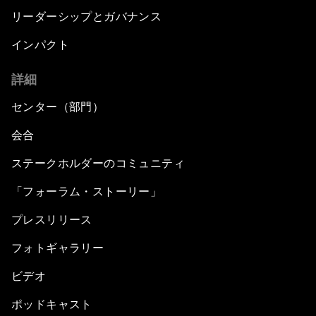
リーダーシップとガバナンス
インパクト
詳細
センター（部門）
会合
ステークホルダーのコミュニティ
「フォーラム・ストーリー」
プレスリリース
フォトギャラリー
ビデオ
ポッドキャスト