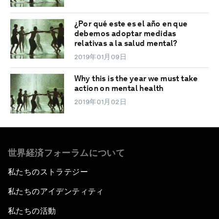
¿Por qué este es el año en que
debemos adoptar medidas
relativas a la salud mental?
2019年01月09日
Why this is the year we must take
action on mental health
2019年01月02日
世界経済フォーラムについて
私たちのストラテジー
私たちのアイデンティティ
私たちの活動