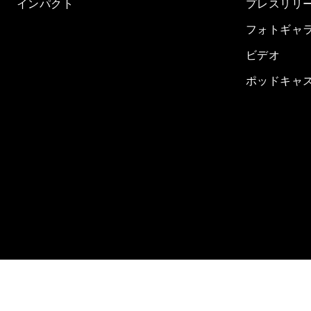
インパクト
プレスリリ
フォトギャ
ビデオ
ポッドキャ