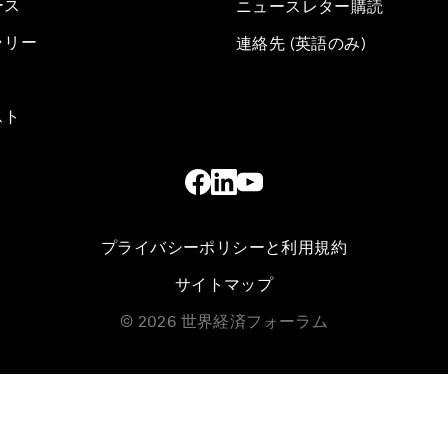
ース
ニュースレター購読
ラリー
連絡先 (英語のみ)
スト
プライバシーポリシーと利用規約
サイトマップ
©
2026
世界経済フォーラム