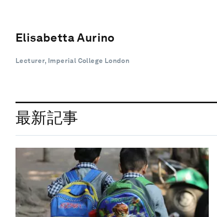
Elisabetta Aurino
Lecturer, Imperial College London
最新記事