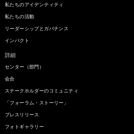
私たちのアイデンティティ
私たちの活動
リーダーシップとガバナンス
インパクト
詳細
センター（部門）
会合
ステークホルダーのコミュニティ
「フォーラム・ストーリー」
プレスリリース
フォトギャラリー