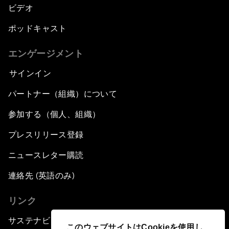
ビデオ
ポッドキャスト
エンゲージメント
サインイン
パートナー（組織）について
参加する（個人、組織）
プレスリリース登録
ニュースレター購読
連絡先 (英語のみ)
リンク
サステナビリティへの取り組み
このウェブサイトはCookieを使用し