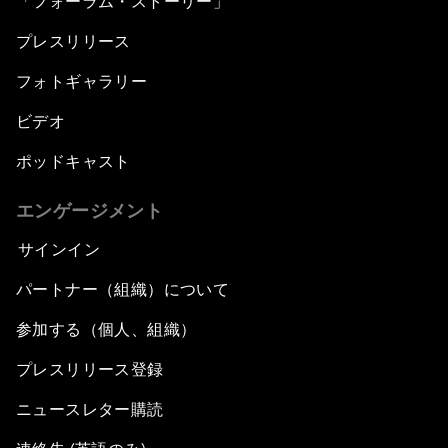
「フォーラム・ストーリー」
プレスリリース
フォトギャラリー
ビデオ
ポッドキャスト
エンゲージメント
サインイン
パートナー（組織）について
参加する（個人、組織）
プレスリリース登録
ニュースレター購読