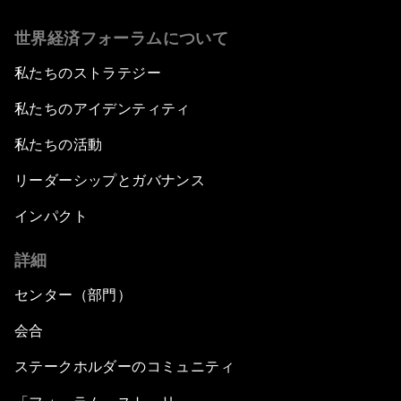
世界経済フォーラムについて
私たちのストラテジー
私たちのアイデンティティ
私たちの活動
リーダーシップとガバナンス
インパクト
詳細
センター（部門）
会合
ステークホルダーのコミュニティ