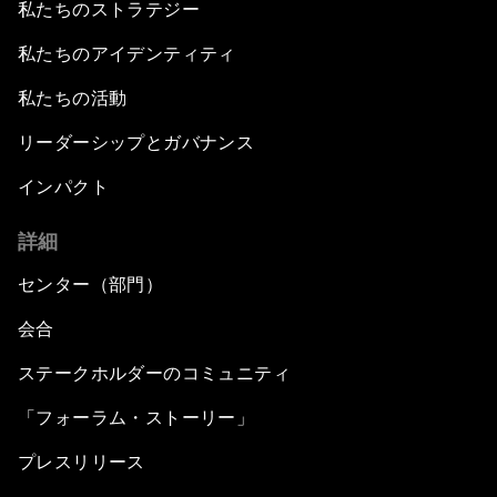
私たちのストラテジー
私たちのアイデンティティ
私たちの活動
リーダーシップとガバナンス
インパクト
詳細
センター（部門）
会合
ステークホルダーのコミュニティ
「フォーラム・ストーリー」
プレスリリース