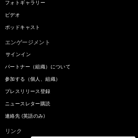
フォトギャラリー
ビデオ
ポッドキャスト
エンゲージメント
サインイン
パートナー（組織）について
参加する（個人、組織）
プレスリリース登録
ニュースレター購読
連絡先 (英語のみ)
リンク