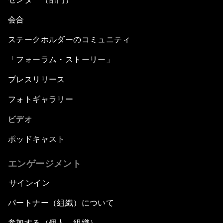
会合
ステークホルダーのコミュニティ
「フォーラム・ストーリー」
プレスリリース
フォトギャラリー
ビデオ
ポッドキャスト
エンゲージメント
サインイン
パートナー（組織）について
参加する（個人、組織）