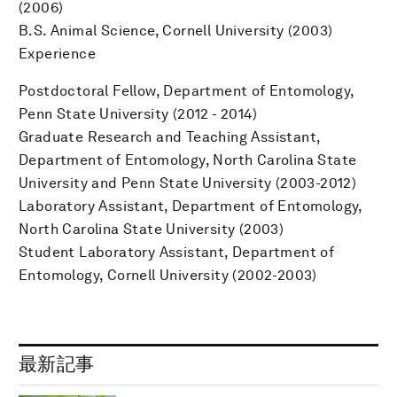
(2006)
B.S. Animal Science, Cornell University (2003)
Experience
Postdoctoral Fellow, Department of Entomology,
Penn State University (2012 - 2014)
Graduate Research and Teaching Assistant,
Department of Entomology, North Carolina State
University and Penn State University (2003-2012)
Laboratory Assistant, Department of Entomology,
North Carolina State University (2003)
Student Laboratory Assistant, Department of
Entomology, Cornell University (2002-2003)
最新記事