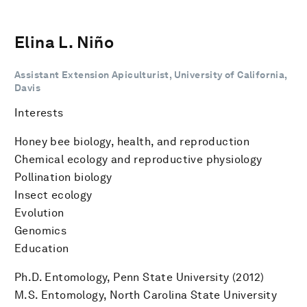
Elina L. Niño
Assistant Extension Apiculturist, University of California,
Davis
Interests
Honey bee biology, health, and reproduction
Chemical ecology and reproductive physiology
Pollination biology
Insect ecology
Evolution
Genomics
Education
Ph.D. Entomology, Penn State University (2012)
M.S. Entomology, North Carolina State University