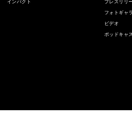
インパクト
プレスリリ
フォトギャ
ビデオ
ポッドキャ