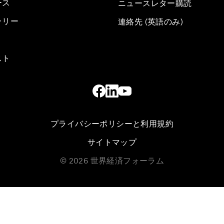
ース
ニュースレター購読
ラリー
連絡先 (英語のみ)
スト
プライバシーポリシーと利用規約
サイトマップ
©
2026
世界経済フォーラム