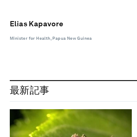
Elias Kapavore
Minister for Health, Papua New Guinea
最新記事