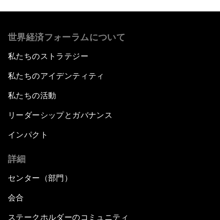
世界経済フォーラムについて
私たちのストラテジー
私たちのアイデンティティ
私たちの活動
リーダーシップとガバナンス
インパクト
詳細
センター（部門）
会合
ステークホルダーのコミュニティ