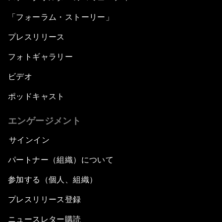
「フォーラム・ストーリー」
プレスリリース
フォトギャラリー
ビデオ
ポッドキャスト
エンゲージメント
サインイン
パートナー（組織）について
参加する（個人、組織）
プレスリリース登録
ニュースレター購読