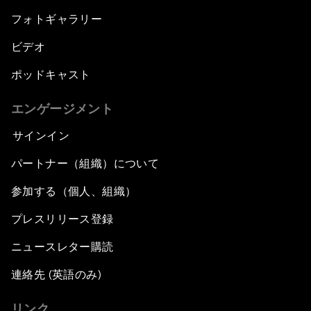
フォトギャラリー
ビデオ
ポッドキャスト
エンゲージメント
サインイン
パートナー（組織）について
参加する（個人、組織）
プレスリリース登録
ニュースレター購読
連絡先 (英語のみ)
リンク