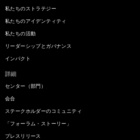
私たちのストラテジー
私たちのアイデンティティ
私たちの活動
リーダーシップとガバナンス
インパクト
詳細
センター（部門）
会合
ステークホルダーのコミュニティ
「フォーラム・ストーリー」
プレスリリース