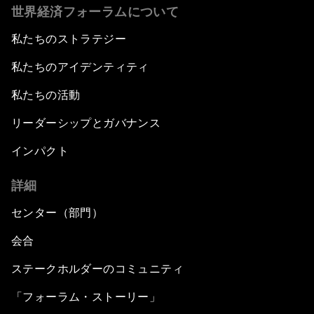
世界経済フォーラムについて
私たちのストラテジー
私たちのアイデンティティ
私たちの活動
リーダーシップとガバナンス
インパクト
詳細
センター（部門）
会合
ステークホルダーのコミュニティ
「フォーラム・ストーリー」