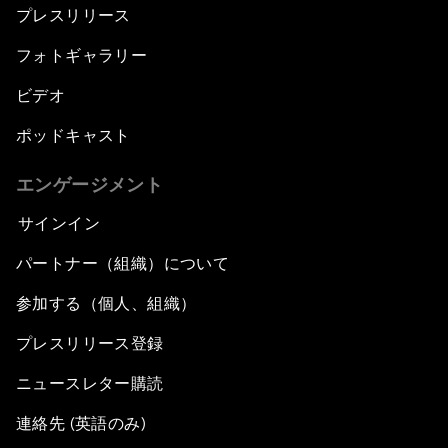
プレスリリース
フォトギャラリー
ビデオ
ポッドキャスト
エンゲージメント
サインイン
パートナー（組織）について
参加する（個人、組織）
プレスリリース登録
ニュースレター購読
連絡先 (英語のみ)