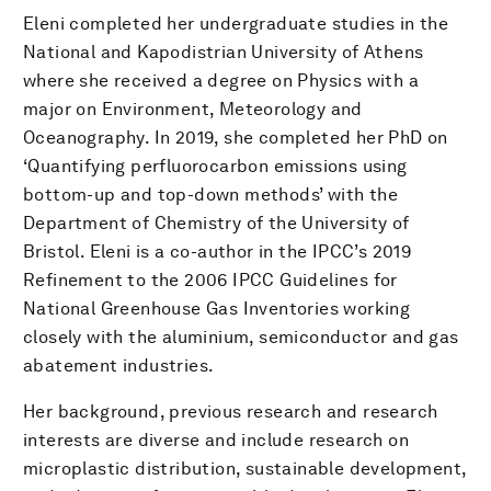
Eleni completed her undergraduate studies in the
National and Kapodistrian University of Athens
where she received a degree on Physics with a
major on Environment, Meteorology and
Oceanography. In 2019, she completed her PhD on
‘Quantifying perfluorocarbon emissions using
bottom-up and top-down methods’ with the
Department of Chemistry of the University of
Bristol. Eleni is a co-author in the IPCC’s 2019
Refinement to the 2006 IPCC Guidelines for
National Greenhouse Gas Inventories working
closely with the aluminium, semiconductor and gas
abatement industries.
Her background, previous research and research
interests are diverse and include research on
microplastic distribution, sustainable development,