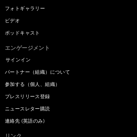
フォトギャラリー
ビデオ
ポッドキャスト
エンゲージメント
サインイン
パートナー（組織）について
参加する（個人、組織）
プレスリリース登録
ニュースレター購読
連絡先 (英語のみ)
リンク