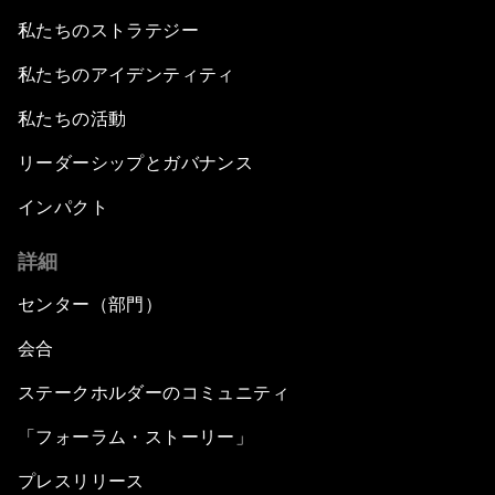
私たちのストラテジー
私たちのアイデンティティ
私たちの活動
リーダーシップとガバナンス
インパクト
詳細
センター（部門）
会合
ステークホルダーのコミュニティ
「フォーラム・ストーリー」
プレスリリース