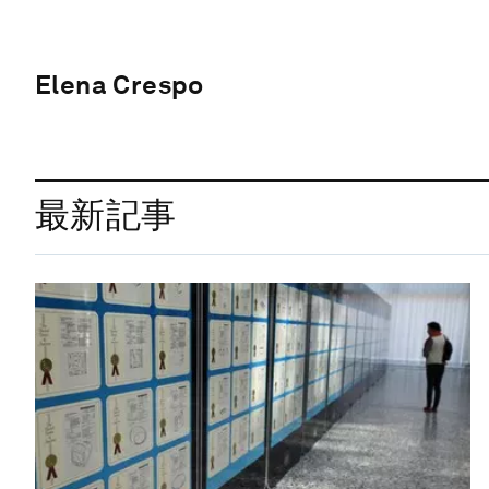
Elena Crespo
最新記事