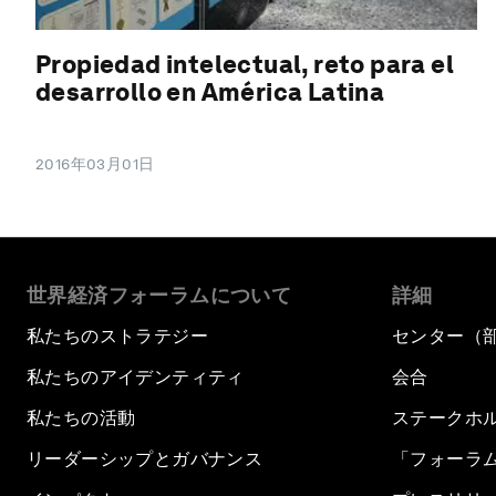
Propiedad intelectual, reto para el
desarrollo en América Latina
2016年03月01日
世界経済フォーラムについて
詳細
私たちのストラテジー
センター（
私たちのアイデンティティ
会合
私たちの活動
ステークホ
リーダーシップとガバナンス
「フォーラ