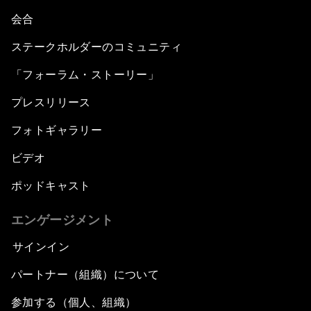
会合
ステークホルダーのコミュニティ
「フォーラム・ストーリー」
プレスリリース
フォトギャラリー
ビデオ
ポッドキャスト
エンゲージメント
サインイン
パートナー（組織）について
参加する（個人、組織）