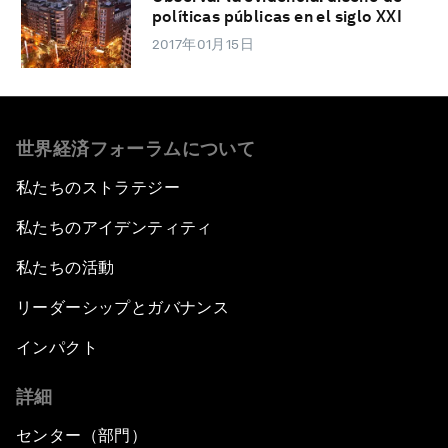
políticas públicas en el siglo XXI
2017年01月15日
世界経済フォーラムについて
私たちのストラテジー
私たちのアイデンティティ
私たちの活動
リーダーシップとガバナンス
インパクト
詳細
センター（部門）