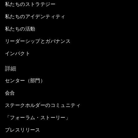
私たちのストラテジー
私たちのアイデンティティ
私たちの活動
リーダーシップとガバナンス
インパクト
詳細
センター（部門）
会合
ステークホルダーのコミュニティ
「フォーラム・ストーリー」
プレスリリース