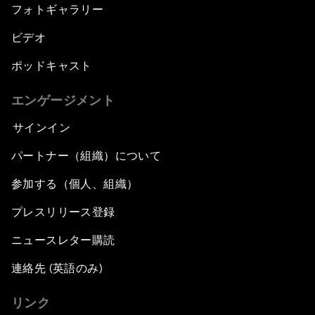
フォトギャラリー
ビデオ
ポッドキャスト
エンゲージメント
サインイン
パートナー（組織）について
参加する（個人、組織）
プレスリリース登録
ニュースレター購読
連絡先 (英語のみ)
リンク