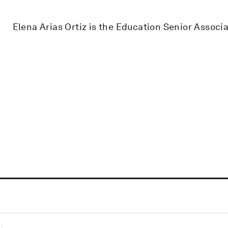
Elena Arias Ortiz is the Education Senior Assoc