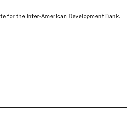
iate for the Inter-American Development Bank.