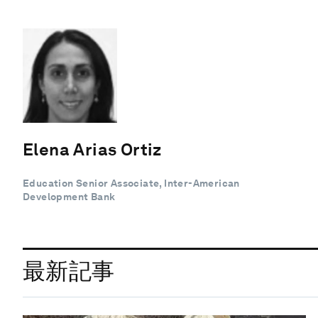
Elena Arias Ortiz
Education Senior Associate, Inter-American
Development Bank
最新記事