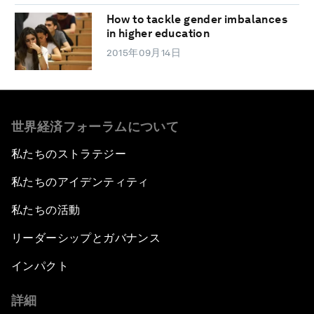
How to tackle gender imbalances
in higher education
2015年09月14日
世界経済フォーラムについて
私たちのストラテジー
私たちのアイデンティティ
私たちの活動
リーダーシップとガバナンス
インパクト
詳細