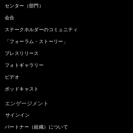
センター（部門）
会合
ステークホルダーのコミュニティ
「フォーラム・ストーリー」
プレスリリース
フォトギャラリー
ビデオ
ポッドキャスト
エンゲージメント
サインイン
パートナー（組織）について