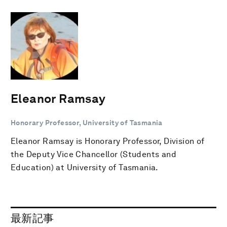
Eleanor Ramsay
Honorary Professor, University of Tasmania
Eleanor Ramsay is Honorary Professor, Division of
the Deputy Vice Chancellor (Students and
Education) at University of Tasmania.
最新記事