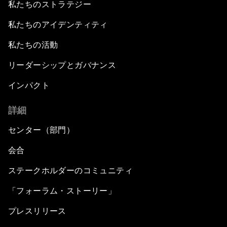
私たちのストラテジー
私たちのアイデンティティ
私たちの活動
リーダーシップとガバナンス
インパクト
詳細
センター（部門）
会合
ステークホルダーのコミュニティ
「フォーラム・ストーリー」
プレスリリース