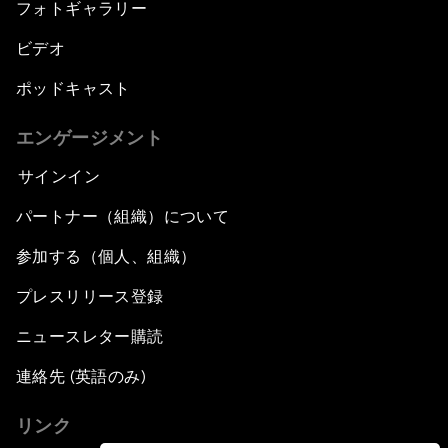
フォトギャラリー
ビデオ
ポッドキャスト
エンゲージメント
サインイン
パートナー（組織）について
参加する（個人、組織）
プレスリリース登録
ニュースレター購読
連絡先 (英語のみ)
リンク