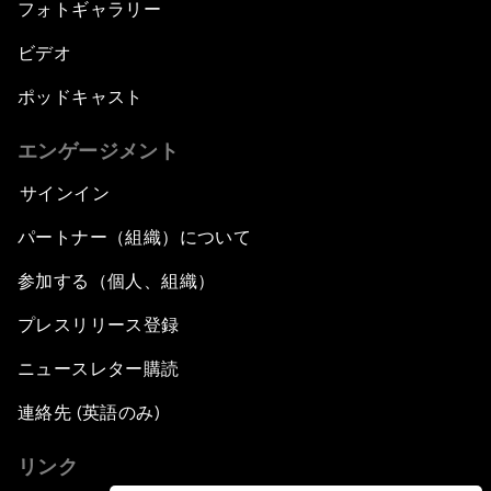
フォトギャラリー
ビデオ
ポッドキャスト
エンゲージメント
サインイン
パートナー（組織）について
参加する（個人、組織）
プレスリリース登録
ニュースレター購読
連絡先 (英語のみ)
リンク