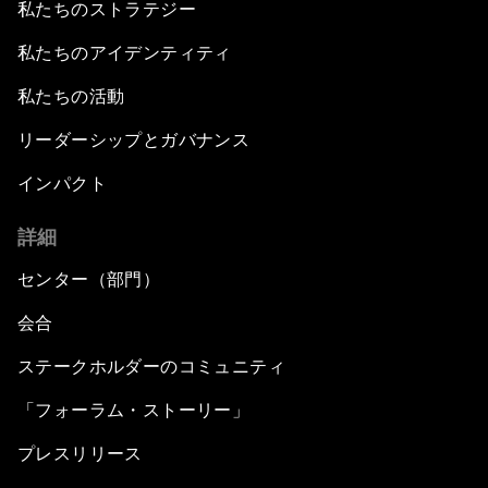
私たちのストラテジー
私たちのアイデンティティ
私たちの活動
リーダーシップとガバナンス
インパクト
詳細
センター（部門）
会合
ステークホルダーのコミュニティ
「フォーラム・ストーリー」
プレスリリース