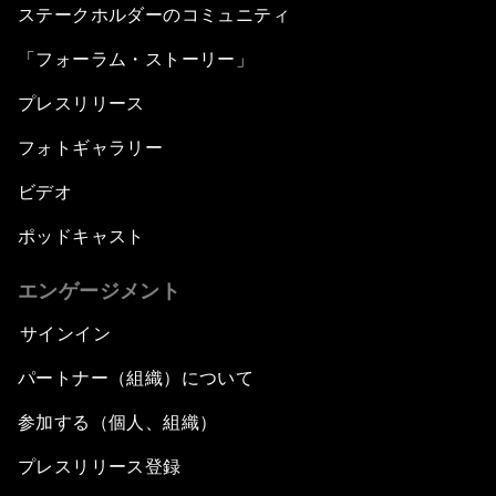
ステークホルダーのコミュニティ
「フォーラム・ストーリー」
プレスリリース
フォトギャラリー
ビデオ
ポッドキャスト
エンゲージメント
サインイン
パートナー（組織）について
参加する（個人、組織）
プレスリリース登録