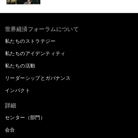
世界経済フォーラムについて
私たちのストラテジー
私たちのアイデンティティ
私たちの活動
リーダーシップとガバナンス
インパクト
詳細
センター（部門）
会合