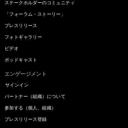
ステークホルダーのコミュニティ
「フォーラム・ストーリー」
プレスリリース
フォトギャラリー
ビデオ
ポッドキャスト
エンゲージメント
サインイン
パートナー（組織）について
参加する（個人、組織）
プレスリリース登録