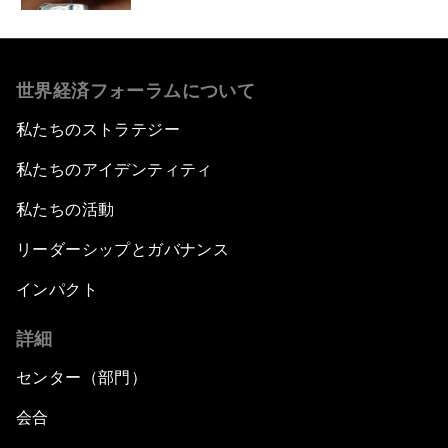
世界経済フォーラムについて
私たちのストラテジー
私たちのアイデンティティ
私たちの活動
リーダーシップとガバナンス
インパクト
詳細
センター（部門）
会合