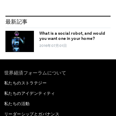
最新記事
What is a social robot, and would
you want one in your home?
2016年07月01日
世界経済フォーラムについて
私たちのストラテジー
私たちのアイデンティティ
私たちの活動
リーダーシップとガバナンス