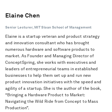
Elaine Chen
Senior Lecturer, MIT Sloan School of Management
Elaine is a startup veteran and product strategy
and innovation consultant who has brought
numerous hardware and software products to
market. As Founder and Managing Director of
ConceptSpring, she works with executives and
leaders of entrepreneurial teams in established
businesses to help them set up and run new
product innovation initiatives with the speed and
agility of a startup. She is the author of the book,
“Bringing a Hardware Product to Market:
Navigating the Wild Ride from Concept to Mass
Production”.