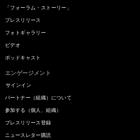
「フォーラム・ストーリー」
プレスリリース
フォトギャラリー
ビデオ
ポッドキャスト
エンゲージメント
サインイン
パートナー（組織）について
参加する（個人、組織）
プレスリリース登録
ニュースレター購読