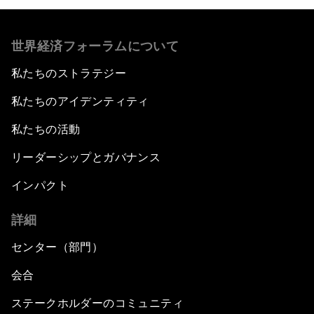
世界経済フォーラムについて
私たちのストラテジー
私たちのアイデンティティ
私たちの活動
リーダーシップとガバナンス
インパクト
詳細
センター（部門）
会合
ステークホルダーのコミュニティ