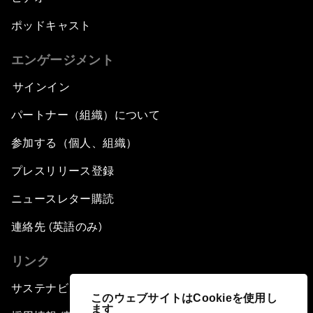
ポッドキャスト
エンゲージメント
サインイン
パートナー（組織）について
参加する（個人、組織）
プレスリリース登録
ニュースレター購読
連絡先 (英語のみ)
リンク
サステナビリティへの取り組み
このウェブサイトはCookieを使用し
ます