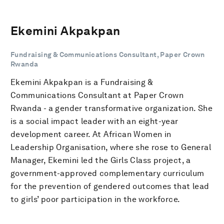
Ekemini Akpakpan
Fundraising & Communications Consultant, Paper Crown
Rwanda
Ekemini Akpakpan is a Fundraising &
Communications Consultant at Paper Crown
Rwanda - a gender transformative organization. She
is a social impact leader with an eight-year
development career. At African Women in
Leadership Organisation, where she rose to General
Manager, Ekemini led the Girls Class project, a
government-approved complementary curriculum
for the prevention of gendered outcomes that lead
to girls’ poor participation in the workforce.