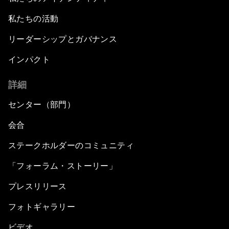
私たちの活動
リーダーシップとガバナンス
インパクト
詳細
センター（部門）
会合
ステークホルダーのコミュニティ
「フォーラム・ストーリー」
プレスリリース
フォトギャラリー
ビデオ