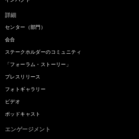
詳細
センター（部門）
会合
ステークホルダーのコミュニティ
「フォーラム・ストーリー」
プレスリリース
フォトギャラリー
ビデオ
ポッドキャスト
エンゲージメント