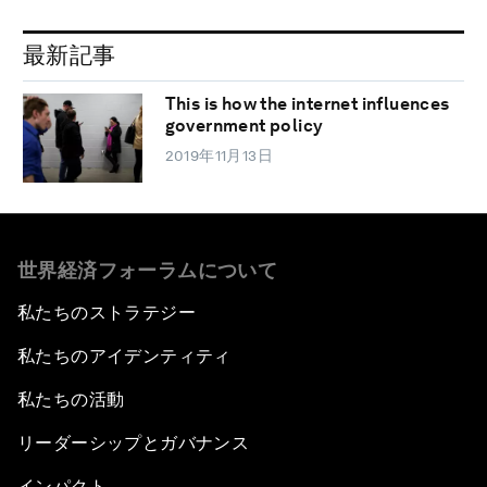
最新記事
This is how the internet influences
government policy
2019年11月13日
世界経済フォーラムについて
私たちのストラテジー
私たちのアイデンティティ
私たちの活動
リーダーシップとガバナンス
インパクト