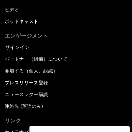
ビデオ
ポッドキャスト
エンゲージメント
サインイン
パートナー（組織）について
参加する（個人、組織）
プレスリリース登録
ニュースレター購読
連絡先 (英語のみ)
リンク