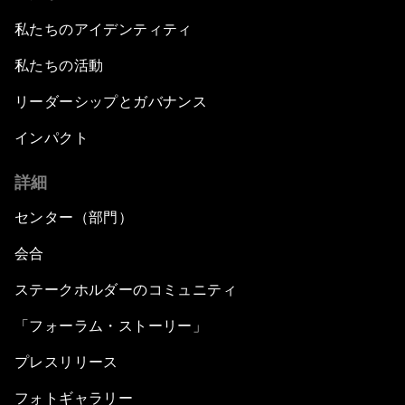
私たちのアイデンティティ
私たちの活動
リーダーシップとガバナンス
インパクト
詳細
センター（部門）
会合
ステークホルダーのコミュニティ
「フォーラム・ストーリー」
プレスリリース
フォトギャラリー