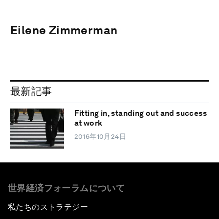
Eilene Zimmerman
最新記事
Fitting in, standing out and success
at work
2016年10月24日
世界経済フォーラムについて
私たちのストラテジー