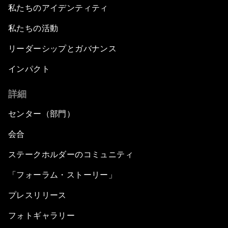
私たちのアイデンティティ
私たちの活動
リーダーシップとガバナンス
インパクト
詳細
センター（部門）
会合
ステークホルダーのコミュニティ
「フォーラム・ストーリー」
プレスリリース
フォトギャラリー