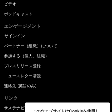
ビデオ
ポッドキャスト
エンゲージメント
サインイン
パートナー（組織）について
参加する（個人、組織）
プレスリリース登録
ニュースレター購読
連絡先 (英語のみ)
リンク
サステナビリティへの取り組み
このウェブサイトはCookieを使用し