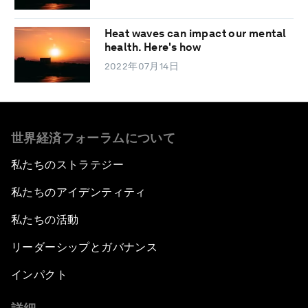
Heat waves can impact our mental
health. Here's how
2022年07月14日
世界経済フォーラムについて
私たちのストラテジー
私たちのアイデンティティ
私たちの活動
リーダーシップとガバナンス
インパクト