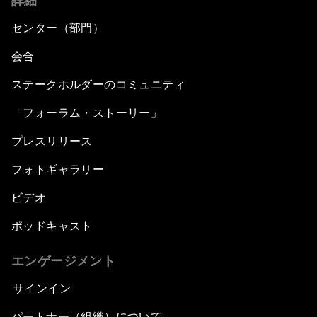
詳細
センター（部門）
会合
ステークホルダーのコミュニティ
「フォーラム・ストーリー」
プレスリリース
フォトギャラリー
ビデオ
ポッドキャスト
エンゲージメント
サインイン
パートナー（組織）について