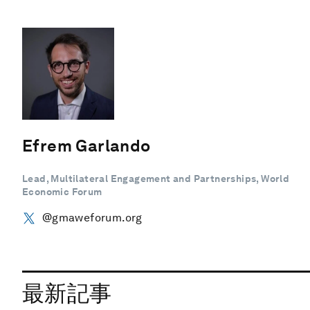
Efrem Garlando
Lead, Multilateral Engagement and Partnerships, World
Economic Forum
@gmaweforum.org
最新記事