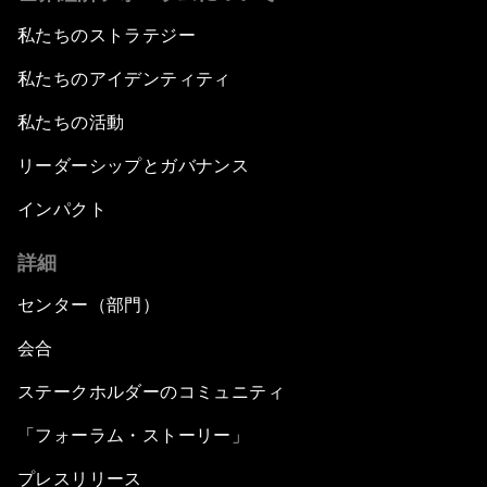
私たちのストラテジー
私たちのアイデンティティ
私たちの活動
リーダーシップとガバナンス
インパクト
詳細
センター（部門）
会合
ステークホルダーのコミュニティ
「フォーラム・ストーリー」
プレスリリース