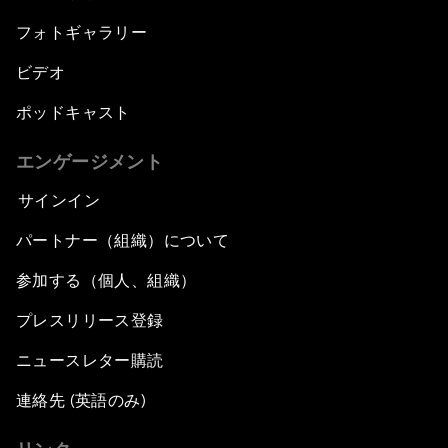
フォトギャラリー
ビデオ
ポッドキャスト
エンゲージメント
サインイン
パートナー（組織）について
参加する（個人、組織）
プレスリリース登録
ニュースレター購読
連絡先 (英語のみ)