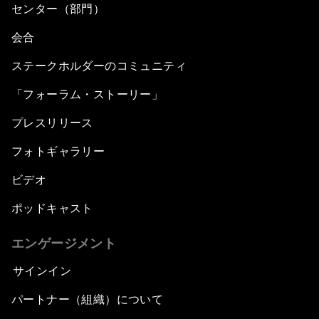
センター（部門）
会合
ステークホルダーのコミュニティ
「フォーラム・ストーリー」
プレスリリース
フォトギャラリー
ビデオ
ポッドキャスト
エンゲージメント
サインイン
パートナー（組織）について