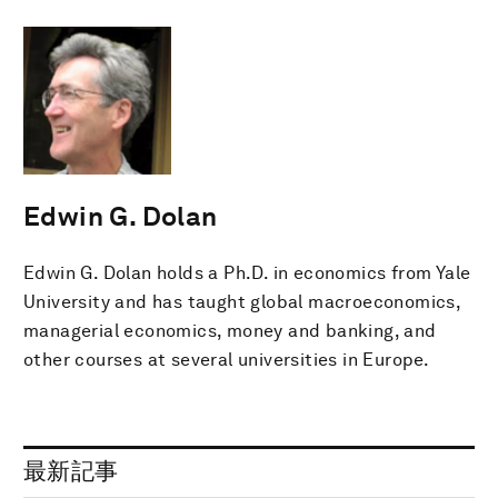
Edwin G. Dolan
Edwin G. Dolan holds a Ph.D. in economics from Yale
University and has taught global macroeconomics,
managerial economics, money and banking, and
other courses at several universities in Europe.
最新記事