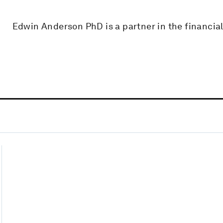
Edwin Anderson PhD is a partner in the financial