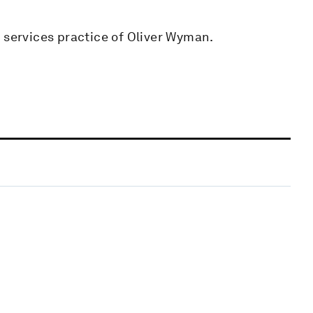
 services practice of Oliver Wyman.