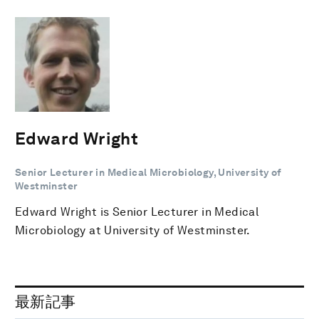
Edward Wright
Senior Lecturer in Medical Microbiology, University of
Westminster
Edward Wright is Senior Lecturer in Medical
Microbiology at University of Westminster.
最新記事