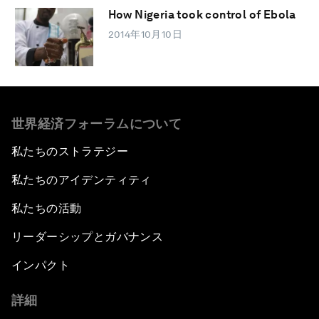
How Nigeria took control of Ebola
2014年10月10日
世界経済フォーラムについて
私たちのストラテジー
私たちのアイデンティティ
私たちの活動
リーダーシップとガバナンス
インパクト
詳細