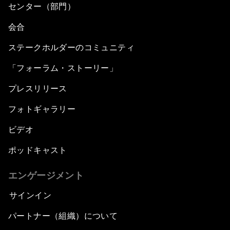
センター（部門）
会合
ステークホルダーのコミュニティ
「フォーラム・ストーリー」
プレスリリース
フォトギャラリー
ビデオ
ポッドキャスト
エンゲージメント
サインイン
パートナー（組織）について