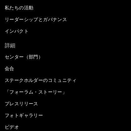
私たちの活動
リーダーシップとガバナンス
インパクト
詳細
センター（部門）
会合
ステークホルダーのコミュニティ
「フォーラム・ストーリー」
プレスリリース
フォトギャラリー
ビデオ