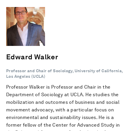
Edward Walker
Professor and Chair of Sociology, University of California,
Los Angeles (UCLA)
Professor Walker is Professor and Chair in the
Department of Sociology at UCLA. He studies the
mobilization and outcomes of business and social
movement advocacy, with a particular focus on
environmental and sustainability issues. He is a
former fellow of the Center for Advanced Study in