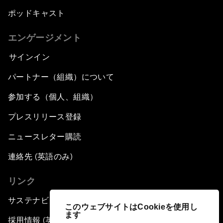
ポッドキャスト
エンゲージメント
サインイン
パートナー（組織）について
参加する（個人、組織）
プレスリリース登録
ニュースレター購読
連絡先 (英語のみ)
リンク
サステナビリティへの取り組み
このウェブサイトはCookieを使用し
ます
採用情報 (英語のみ)