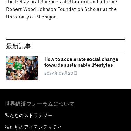
the Behavioral Sciences at Stanford and a former
Robert Wood Johnson Foundation Scholar at the
University of Michigan.
最新記事
How to accelerate social change
towards sustainable lifestyles
2024年09月20日
世界経済フォーラムについて
私たちのストラテジー
私たちのアイデンティティ