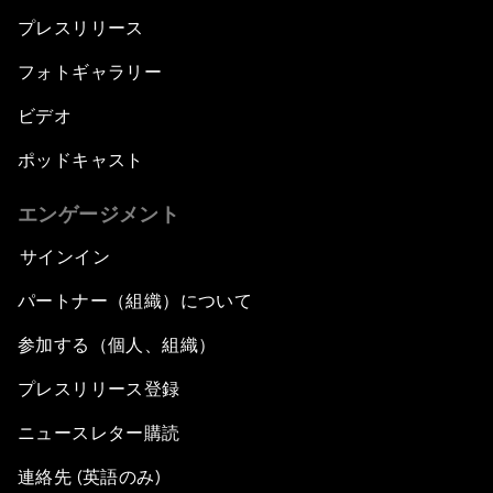
プレスリリース
フォトギャラリー
ビデオ
ポッドキャスト
エンゲージメント
サインイン
パートナー（組織）について
参加する（個人、組織）
プレスリリース登録
ニュースレター購読
連絡先 (英語のみ)