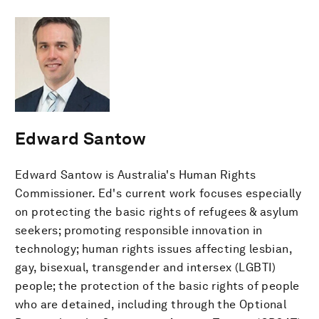
Edward Santow
Edward Santow is Australia's Human Rights
Commissioner. Ed's current work focuses especially
on protecting the basic rights of refugees & asylum
seekers; promoting responsible innovation in
technology; human rights issues affecting lesbian,
gay, bisexual, transgender and intersex (LGBTI)
people; the protection of the basic rights of people
who are detained, including through the Optional