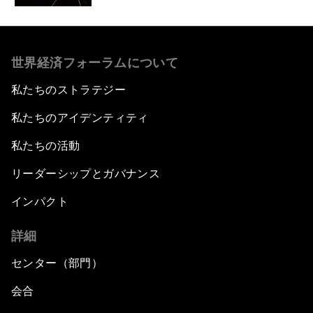
世界経済フォーラムについて
私たちのストラテジー
私たちのアイデンティティ
私たちの活動
リーダーシップとガバナンス
インパクト
詳細
センター（部門）
会合