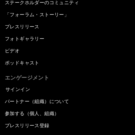
ステークホルダーのコミュニティ
「フォーラム・ストーリー」
プレスリリース
フォトギャラリー
ビデオ
ポッドキャスト
エンゲージメント
サインイン
パートナー（組織）について
参加する（個人、組織）
プレスリリース登録