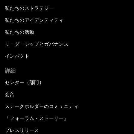
私たちのストラテジー
私たちのアイデンティティ
私たちの活動
リーダーシップとガバナンス
インパクト
詳細
センター（部門）
会合
ステークホルダーのコミュニティ
「フォーラム・ストーリー」
プレスリリース