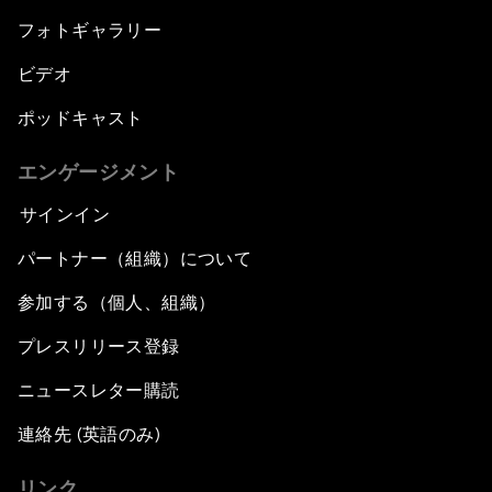
フォトギャラリー
ビデオ
ポッドキャスト
エンゲージメント
サインイン
パートナー（組織）について
参加する（個人、組織）
プレスリリース登録
ニュースレター購読
連絡先 (英語のみ)
リンク