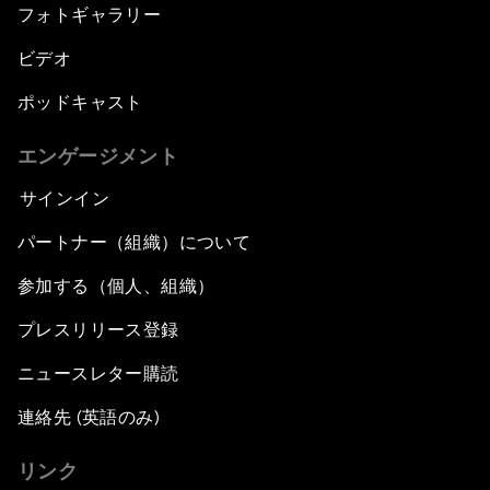
フォトギャラリー
ビデオ
ポッドキャスト
エンゲージメント
サインイン
パートナー（組織）について
参加する（個人、組織）
プレスリリース登録
ニュースレター購読
連絡先 (英語のみ)
リンク