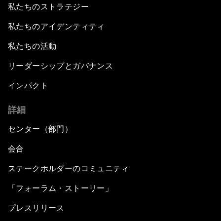
私たちのストラテジー
私たちのアイデンティティ
私たちの活動
リーダーシップとガバナンス
インパクト
詳細
センター（部門）
会合
ステークホルダーのコミュニティ
「フォーラム・ストーリー」
プレスリリース