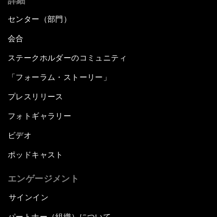
詳細
センター（部門）
会合
ステークホルダーのコミュニティ
「フォーラム・ストーリー」
プレスリリース
フォトギャラリー
ビデオ
ポッドキャスト
エンゲージメント
サインイン
パートナー（組織）について