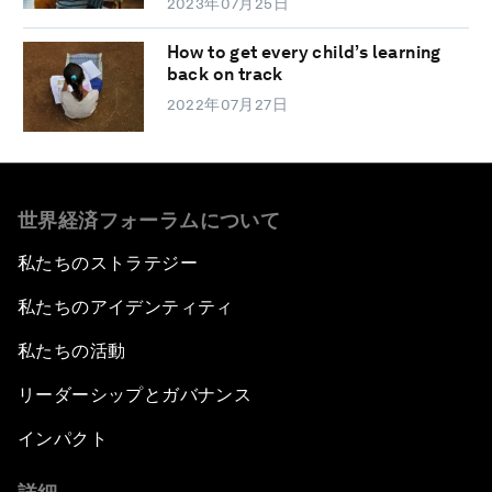
2023年07月25日
How to get every child’s learning
back on track
2022年07月27日
世界経済フォーラムについて
私たちのストラテジー
私たちのアイデンティティ
私たちの活動
リーダーシップとガバナンス
インパクト