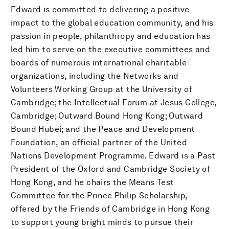
Edward is committed to delivering a positive
impact to the global education community, and his
passion in people, philanthropy and education has
led him to serve on the executive committees and
boards of numerous international charitable
organizations, including the Networks and
Volunteers Working Group at the University of
Cambridge; the Intellectual Forum at Jesus College,
Cambridge; Outward Bound Hong Kong; Outward
Bound Hubei; and the Peace and Development
Foundation, an official partner of the United
Nations Development Programme. Edward is a Past
President of the Oxford and Cambridge Society of
Hong Kong, and he chairs the Means Test
Committee for the Prince Philip Scholarship,
offered by the Friends of Cambridge in Hong Kong
to support young bright minds to pursue their