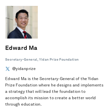
Edward Ma
Secretary-General, Yidan Prize Foundation
@yidanprize
Edward Ma is the Secretary-General of the Yidan
Prize Foundation where he designs and implements
a strategy that will lead the foundation to
accomplish its mission to create a better world
through education.