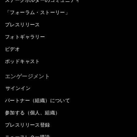
ステークホルダーのコミュニティ
「フォーラム・ストーリー」
プレスリリース
フォトギャラリー
ビデオ
ポッドキャスト
エンゲージメント
サインイン
パートナー（組織）について
参加する（個人、組織）
プレスリリース登録