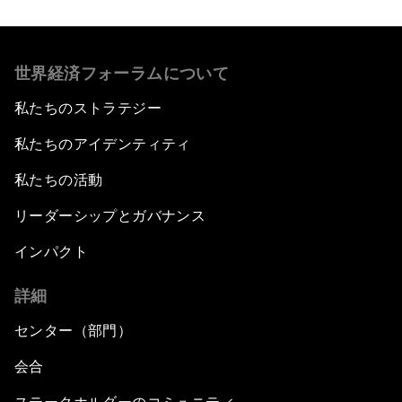
世界経済フォーラムについて
私たちのストラテジー
私たちのアイデンティティ
私たちの活動
リーダーシップとガバナンス
インパクト
詳細
センター（部門）
会合