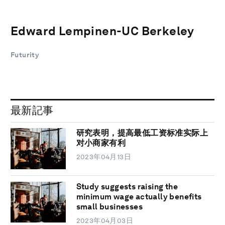
Edward Lempinen-UC Berkeley
Futurity
最新記事
研究表明，提高最低工资标准实际上
对小商家有利
2023年04月13日
Study suggests raising the
minimum wage actually benefits
small businesses
2023年04月03日