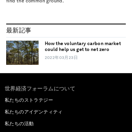
find the common ground.
最新記事
How the voluntary carbon market
could help us get to net zero
2022年03月23日
世界経済フォーラムについて
私たちのストラテジー
私たちのアイデンティティ
私たちの活動