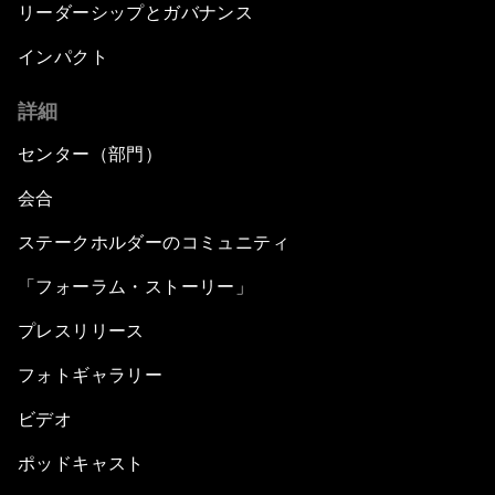
リーダーシップとガバナンス
インパクト
詳細
センター（部門）
会合
ステークホルダーのコミュニティ
「フォーラム・ストーリー」
プレスリリース
フォトギャラリー
ビデオ
ポッドキャスト