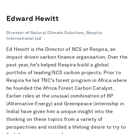
Edward Hewitt
Director of Natural Climate Solutions, Respira
International Ltd
Ed Hewitt is the Director of NCS at Respira, an
impact driven carbon finance organisation. Over the
past year, he’s helped Respira build a global
portfolio of leading NCS carbon projects. Prior to
Respira he led TNC’s forest program in Africa where
he founded the Africa Forest Carbon Catalyst.
Earlier roles at the unusual combination of BP
(Alternative Energy) and Greenpeace (internship in
India) have given him a unique insight into the
thinking on these topics from a variety of
perspectives and instilled a lifelong desire to try to