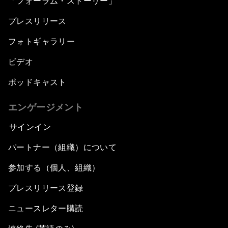
「フォーラム・ストーリー」
プレスリリース
フォトギャラリー
ビデオ
ポッドキャスト
エンゲージメント
サインイン
パートナー（組織）について
参加する（個人、組織）
プレスリリース登録
ニュースレター購読