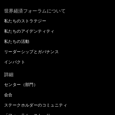
世界経済フォーラムについて
私たちのストラテジー
私たちのアイデンティティ
私たちの活動
リーダーシップとガバナンス
インパクト
詳細
センター（部門）
会合
ステークホルダーのコミュニティ